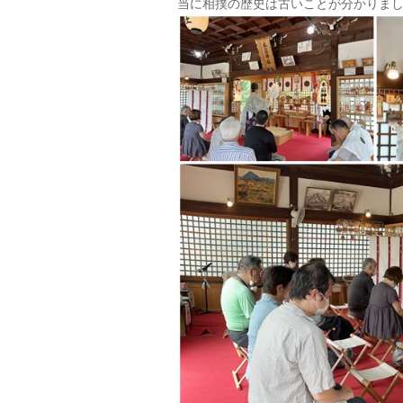
当に相撲の歴史は古いことが分かりま