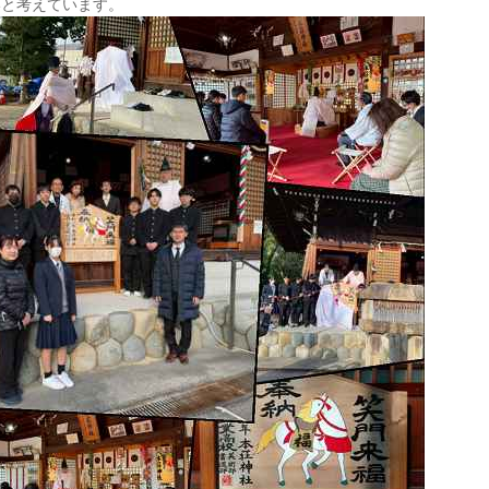
いと考えています。