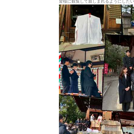
皆様に観覧して親しまれるようにした