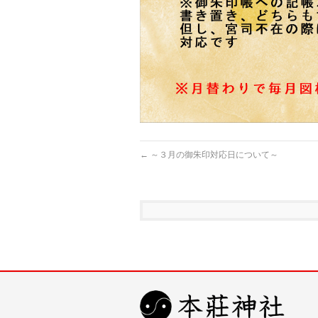
←
～３月の御朱印対応日について～